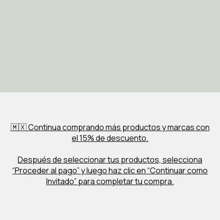
🇲🇽 Continua comprando más productos y marcas con
el 15% de descuento.
Después de seleccionar tus productos, selecciona
“Proceder al pago” y luego haz clic en “Continuar como
Invitado” para completar tu compra.