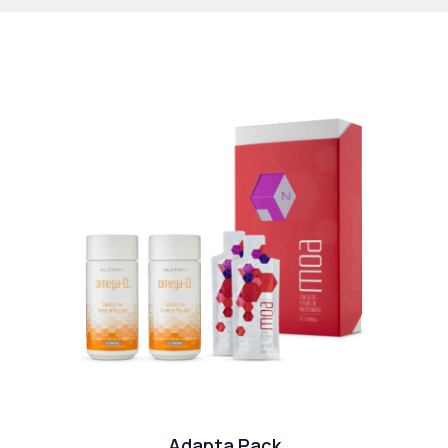
Adapta Pack