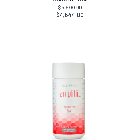
$5,699.00
$4,844.00