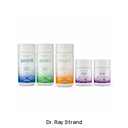
Dr. Ray Strand