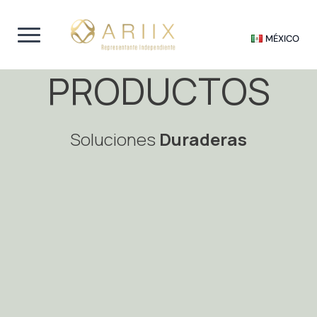
MÉXICO
PRODUCTOS
Soluciones
Duraderas