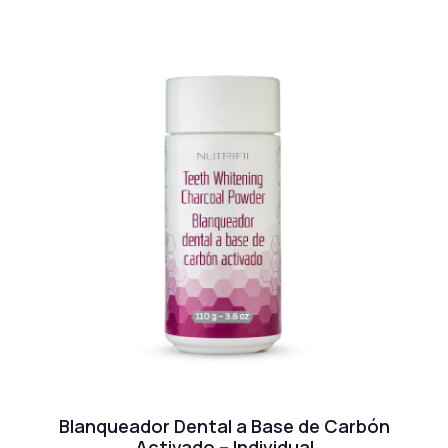
Blanqueador Dental a Base de Carbón
Activado – Individual