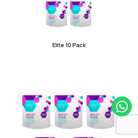
Elite 10 Pack