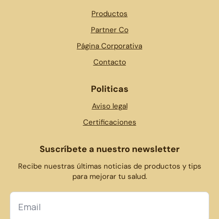
Productos
Partner Co
Página Corporativa
Contacto
Politicas
Aviso legal
Certificaciones
Suscríbete a nuestro newsletter
Recibe nuestras últimas noticias de productos y tips
para mejorar tu salud.