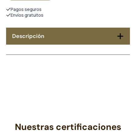
Pagos seguros
Envíos gratuitos
Descripción
Nuestras certificaciones