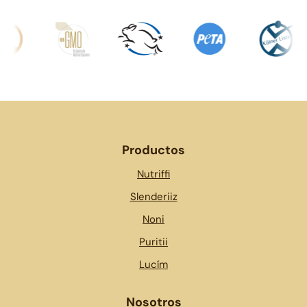
Productos
Nutriffi
Slenderiiz
Noni
Puritii
Lucím
Nosotros