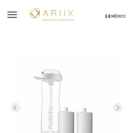
MÉXICO