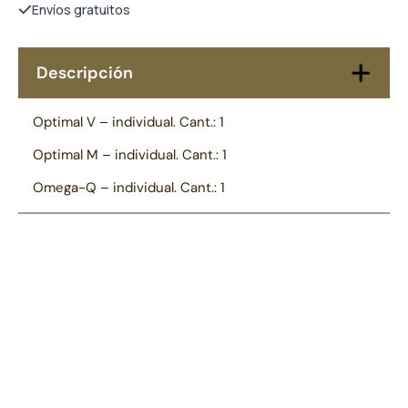
Envíos gratuitos
Descripción
Optimal V – individual. Cant.: 1
Optimal M – individual. Cant.: 1
Omega-Q – individual. Cant.: 1