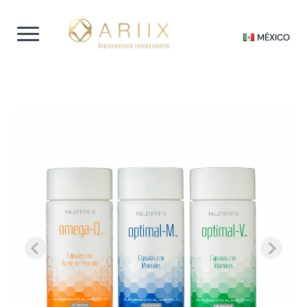
MÉXICO