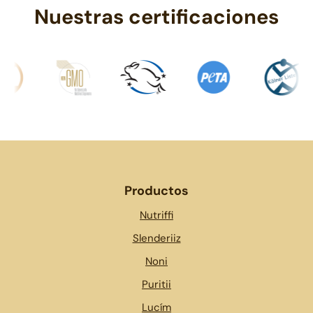
Nuestras certificaciones
Productos
Nutriffi
Slenderiiz
Noni
Puritii
Lucím