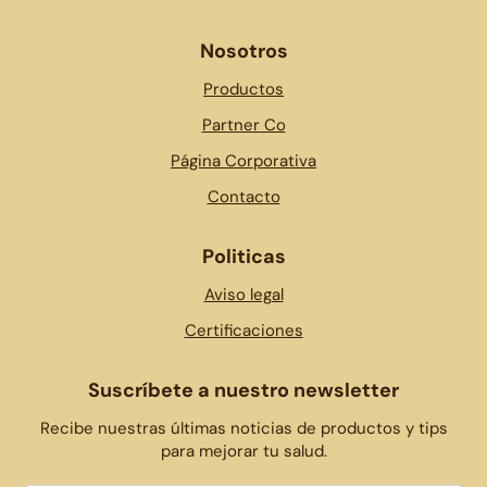
Nosotros
Productos
Partner Co
Página Corporativa
Contacto
Politicas
Aviso legal
Certificaciones
Suscríbete a nuestro newsletter
Recibe nuestras últimas noticias de productos y tips
para mejorar tu salud.