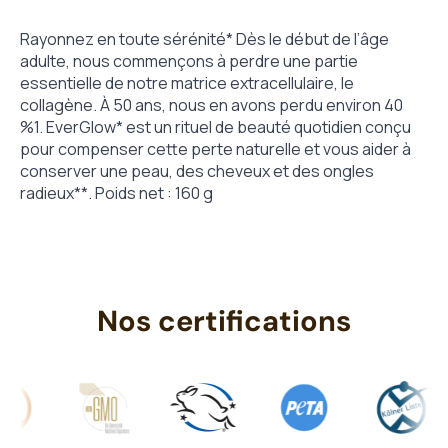
Rayonnez en toute sérénité* Dès le début de l’âge
adulte, nous commençons à perdre une partie
essentielle de notre matrice extracellulaire, le
collagène. À 50 ans, nous en avons perdu environ 40
%1. EverGlow* est un rituel de beauté quotidien conçu
pour compenser cette perte naturelle et vous aider à
conserver une peau, des cheveux et des ongles
radieux**. Poids net : 160 g
Nos certifications