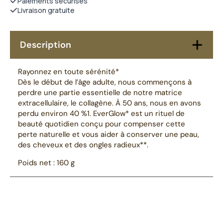
Paiements sécurisés
Livraison gratuite
Description
Rayonnez en toute sérénité*
Dès le début de l’âge adulte, nous commençons à
perdre une partie essentielle de notre matrice
extracellulaire, le collagène. À 50 ans, nous en avons
perdu environ 40 %1. EverGlow* est un rituel de
beauté quotidien conçu pour compenser cette
perte naturelle et vous aider à conserver une peau,
des cheveux et des ongles radieux**.
Poids net : 160 g