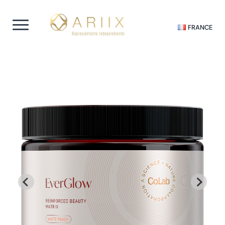
FRANCE