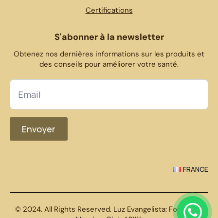
Certifications
S'abonner à la newsletter
Obtenez nos dernières informations sur les produits et
des conseils pour améliorer votre santé.
Envoyer
FRANCE
© 2024. All Rights Reserved. Luz Evangelista: Founders.