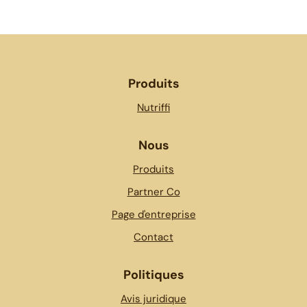
Produits
Nutriffi
Nous
Produits
Partner Co
Page d'entreprise
Contact
Politiques
Avis juridique