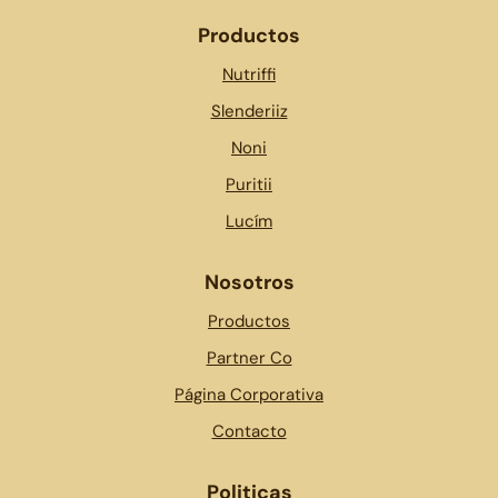
Productos
Nutriffi
Slenderiiz
Noni
Puritii
Lucím
Nosotros
Productos
Partner Co
Página Corporativa
Contacto
Politicas