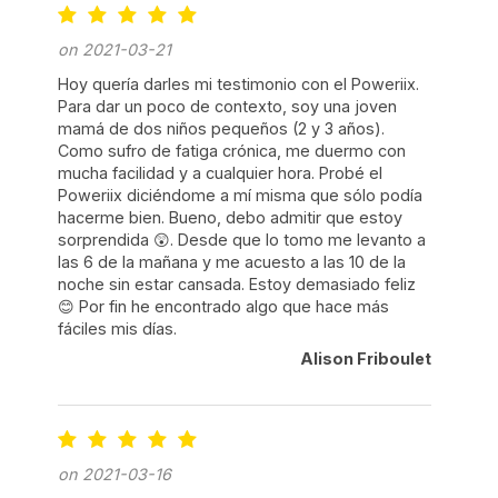
on 2021-03-21
Hoy quería darles mi testimonio con el Poweriix.
Para dar un poco de contexto, soy una joven
mamá de dos niños pequeños (2 y 3 años).
Como sufro de fatiga crónica, me duermo con
mucha facilidad y a cualquier hora. Probé el
Poweriix diciéndome a mí misma que sólo podía
hacerme bien. Bueno, debo admitir que estoy
sorprendida 😲. Desde que lo tomo me levanto a
las 6 de la mañana y me acuesto a las 10 de la
noche sin estar cansada. Estoy demasiado feliz
😊 Por fin he encontrado algo que hace más
fáciles mis días.
Alison Friboulet
on 2021-03-16