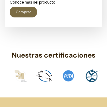
Conoce más del producto.
Comprar
Nuestras certificaciones