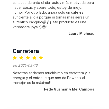
cansada durante el día, estoy más motivada para
hacer cosas y sobre todo, estoy de mejor
humor. Por otro lado, ahora solo un café es
suficiente al día porque si tomas más serás un
auténtico canguro🤣🤣 ¡Este producto es una
verdadera joya 💪😍 !
Laura Micheau
Carretera
on 2021-03-16
Nosotras andamos muchísimo en carretera y la
energía y el enfoque que nos da Poweriix al
manejar es lo máximo!!!
Fede Guzmán y Mel Campos