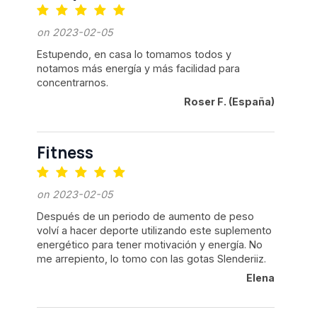
on 2023-02-05
Estupendo, en casa lo tomamos todos y
notamos más energía y más facilidad para
concentrarnos.
Roser F. (España)
Fitness
on 2023-02-05
Después de un periodo de aumento de peso
volví a hacer deporte utilizando este suplemento
energético para tener motivación y energía. No
me arrepiento, lo tomo con las gotas Slenderiiz.
Elena