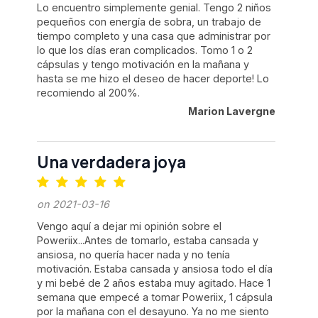
Lo encuentro simplemente genial. Tengo 2 niños
pequeños con energía de sobra, un trabajo de
tiempo completo y una casa que administrar por
lo que los días eran complicados. Tomo 1 o 2
cápsulas y tengo motivación en la mañana y
hasta se me hizo el deseo de hacer deporte! Lo
recomiendo al 200%.
Marion Lavergne
Una verdadera joya
on 2021-03-16
Vengo aquí a dejar mi opinión sobre el
Poweriix...Antes de tomarlo, estaba cansada y
ansiosa, no quería hacer nada y no tenía
motivación. Estaba cansada y ansiosa todo el día
y mi bebé de 2 años estaba muy agitado. Hace 1
semana que empecé a tomar Poweriix, 1 cápsula
por la mañana con el desayuno. Ya no me siento