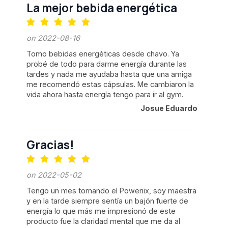
La mejor bebida energética
on 2022-08-16
Tomo bebidas energéticas desde chavo. Ya
probé de todo para darme energía durante las
tardes y nada me ayudaba hasta que una amiga
me recomendó estas cápsulas. Me cambiaron la
vida ahora hasta energía tengo para ir al gym.
Josue Eduardo
Gracias!
on 2022-05-02
Tengo un mes tomando el Poweriix, soy maestra
y en la tarde siempre sentía un bajón fuerte de
energía lo que más me impresionó de este
producto fue la claridad mental que me da al