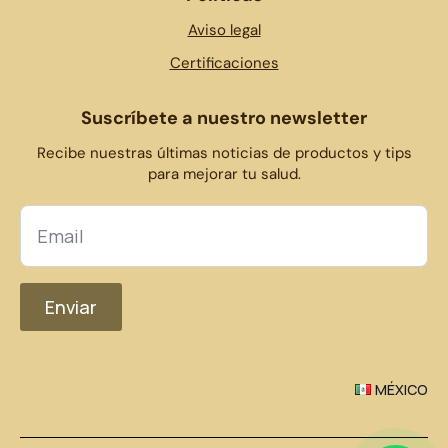
Aviso legal
Certificaciones
Suscríbete a nuestro newsletter
Recibe nuestras últimas noticias de productos y tips
para mejorar tu salud.
Enviar
MÉXICO