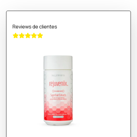
Reviews de clientes