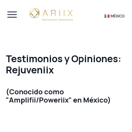
MÉXICO
Testimonios y Opiniones:
Rejuveniix
(Conocido como
"Amplifii/Poweriix" en México)