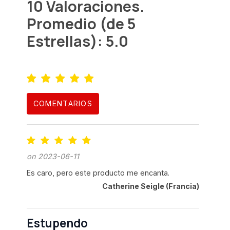
10 Valoraciones.
Promedio (de 5
Estrellas): 5.0
COMENTARIOS
on 2023-06-11
Es caro, pero este producto me encanta.
Catherine Seigle (Francia)
Estupendo